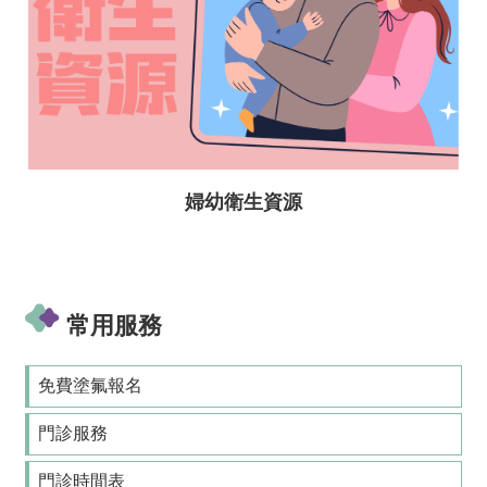
婦幼衛生資源
常用服務
免費塗氟報名
門診服務
門診時間表