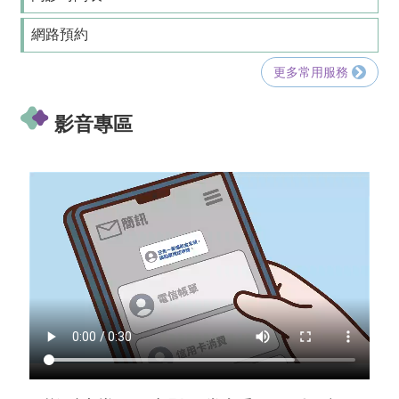
網路預約
更多常用服務
影音專區